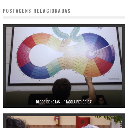
POSTAGENS RELACIONADAS
BLOCO DE NOTAS – “TABELA PERIÓDICA”