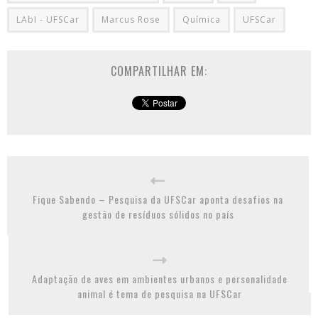
LAbI - UFSCar
Marcus Rose
Química
UFSCar
COMPARTILHAR EM:
Fique Sabendo – Pesquisa da UFSCar aponta desafios na
gestão de resíduos sólidos no país
Adaptação de aves em ambientes urbanos e personalidade
animal é tema de pesquisa na UFSCar