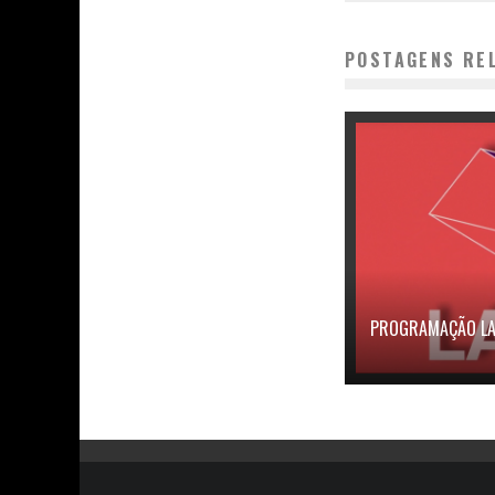
POSTAGENS RE
PROGRAMAÇÃO LABI