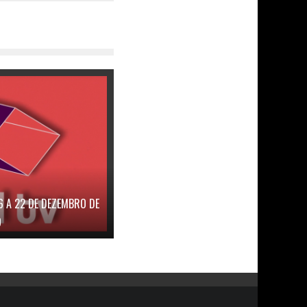
6 A 22 DE DEZEMBRO DE
9