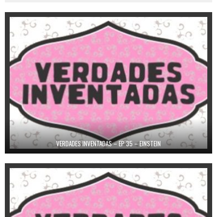
VERDADES INVENTADAS – EP 35 – EINSTEIN