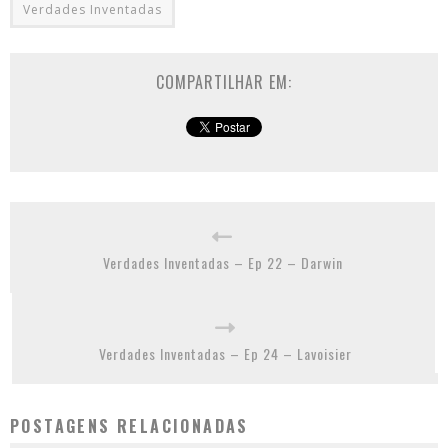
Verdades Inventadas
COMPARTILHAR EM:
Verdades Inventadas – Ep 22 – Darwin
Verdades Inventadas – Ep 24 – Lavoisier
POSTAGENS RELACIONADAS