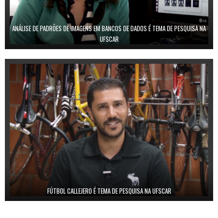
ANÁLISE DE PADRÕES DE IMAGENS EM BANCOS DE DADOS É TEMA DE PESQUISA NA
UFSCAR
FÚTBOL CALLEJERO É TEMA DE PESQUISA NA UFSCAR