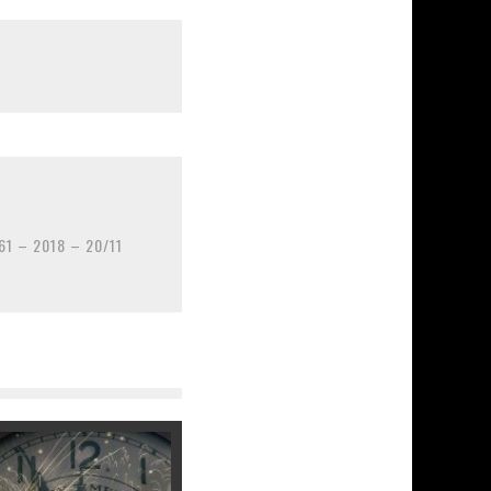
61 – 2018 – 20/11