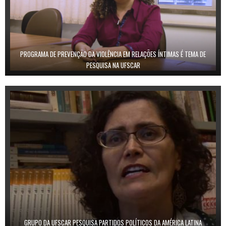
PROGRAMA DE PREVENÇÃO DA VIOLÊNCIA EM RELAÇÕES ÍNTIMAS É TEMA DE
PESQUISA NA UFSCAR
GRUPO DA UFSCAR PESQUISA PARTIDOS POLÍTICOS DA AMÉRICA LATINA