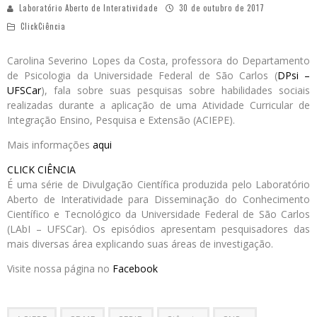
Laboratório Aberto de Interatividade
30 de outubro de 2017
ClickCiência
Carolina Severino Lopes da Costa, professora do Departamento
de Psicologia da Universidade Federal de São Carlos (
DPsi –
UFSCar
), fala sobre suas pesquisas sobre habilidades sociais
realizadas durante a aplicação de uma Atividade Curricular de
Integração Ensino, Pesquisa e Extensão (ACIEPE).
Mais informações
aqui
CLICK CIÊNCIA
É uma série de Divulgação Científica produzida pelo Laboratório
Aberto de Interatividade para Disseminação do Conhecimento
Científico e Tecnológico da Universidade Federal de São Carlos
(LAbI – UFSCar). Os episódios apresentam pesquisadores das
mais diversas área explicando suas áreas de investigação.
Visite nossa página no
Facebook