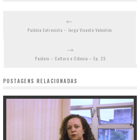
Paideia Entrevista – Jorge Vicente Valentim
Paideia – Cultura e Ciência – Ep. 23
POSTAGENS RELACIONADAS