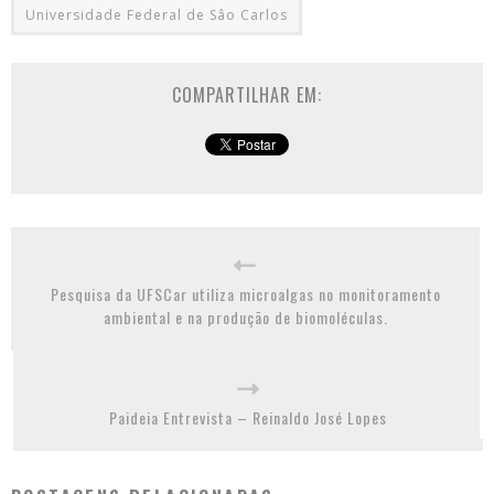
Universidade Federal de Sâo Carlos
COMPARTILHAR EM:
Pesquisa da UFSCar utiliza microalgas no monitoramento
ambiental e na produção de biomoléculas.
Paideia Entrevista – Reinaldo José Lopes