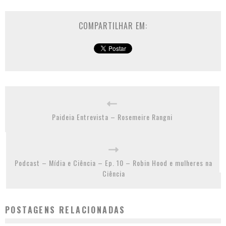
COMPARTILHAR EM:
Paideia Entrevista – Rosemeire Rangni
Podcast – Mídia e Ciência – Ep. 10 – Robin Hood e mulheres na
Ciência
POSTAGENS RELACIONADAS