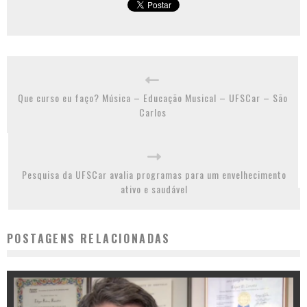
Que curso eu faço? Música – Educação Musical – UFSCar – São
Carlos
Pesquisa da UFSCar avalia programas para um envelhecimento
ativo e saudável
POSTAGENS RELACIONADAS