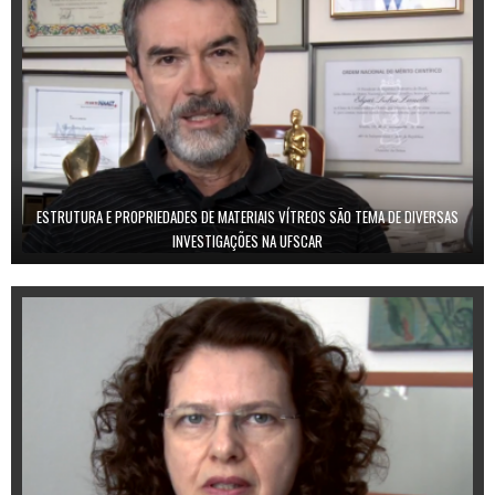
ESTRUTURA E PROPRIEDADES DE MATERIAIS VÍTREOS SÃO TEMA DE DIVERSAS
INVESTIGAÇÕES NA UFSCAR