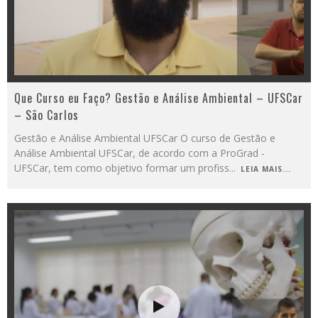
Que Curso eu Faço? Gestão e Análise Ambiental – UFSCar
– São Carlos
Gestão e Análise Ambiental UFSCar O curso de Gestão e
Análise Ambiental UFSCar, de acordo com a ProGrad -
UFSCar, tem como objetivo formar um profiss
...
LEIA MAIS...