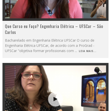
Que Curso eu Faço? Engenharia Elétrica – UFSCar – São
Carlos
Bacharelado em Engenharia Elétrica UFSCar O curso de
Engenharia Elétrica UFSCar, de acordo com a ProGrad -
UFSCar "objetiva formar profissionais com
...
LEIA MAIS...