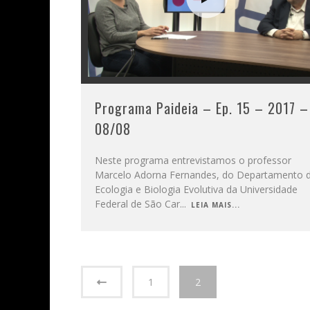
Programa Paideia – Ep. 15 – 2017 –
08/08
Neste programa entrevistamos o professor
Marcelo Adorna Fernandes, do Departamento 
Ecologia e Biologia Evolutiva da Universidade
Federal de São Car
...
LEIA MAIS...
1
2