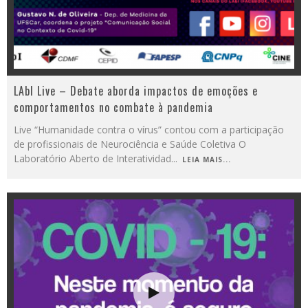
LAbI Live – Debate aborda impactos de emoções e
comportamentos no combate à pandemia
Live “Humanidade contra o vírus” contou com a participação
de profissionais de Neurociência e Saúde Coletiva O
Laboratório Aberto de Interatividad
...
LEIA MAIS...