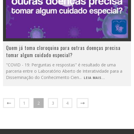
Quem já toma cloroquina para outras doenças precisa
tomar algum cuidado especial?
"COVID - 19: Perguntas e respostas" é resultado de uma
parceria entre o Laboratório Aberto de Interatividade para a
Disseminação do Conhecimento Cien
...
LEIA MAIS...
1
2
3
4