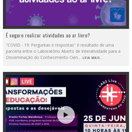
É seguro realizar atividades ao ar livre?
"COVID - 19: Perguntas e respostas" é resultado de uma
parceria entre o Laboratório Aberto de Interatividade para a
Disseminação do Conhecimento Cien
...
LEIA MAIS...