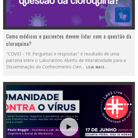
Como médicos e pacientes devem lidar com a questão da
cloroquina?
"COVID - 19: Perguntas e respostas" é resultado de uma
parceria entre o Laboratório Aberto de Interatividade para a
Disseminação do Conhecimento Cien
...
LEIA MAIS...