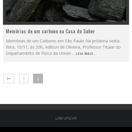
Memórias de um carbono na Casa do Saber
Memórias de um Carbono em São Paulo Na próxima sexta-
feira, 10/11, às 20h, Adilson de Oliveira, Professor Titular do
Departamento de Física da Univer
...
LEIA MAIS...
1
2
LABI UFSCAR