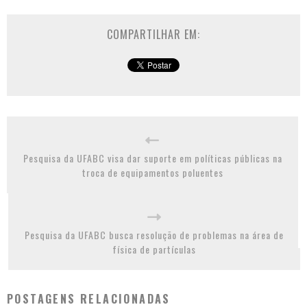
COMPARTILHAR EM:
Pesquisa da UFABC visa dar suporte em políticas públicas na
troca de equipamentos poluentes
Pesquisa da UFABC busca resolução de problemas na área de
física de partículas
POSTAGENS RELACIONADAS