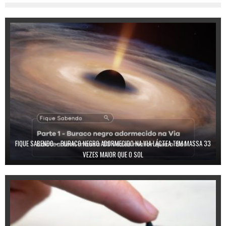
FIQUE SABENDO – BURACO NEGRO ADORMECIDO NA VIA LÁCTEA TEM MASSA 33
VEZES MAIOR QUE O SOL