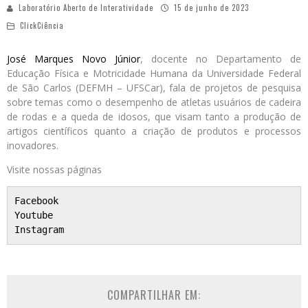
Laboratório Aberto de Interatividade
15 de junho de 2023
ClickCiência
José Marques Novo Júnior
, docente no Departamento de
Educação Física e Motricidade Humana da Universidade Federal
de São Carlos (DEFMH – UFSCar), fala de projetos de pesquisa
sobre temas como o desempenho de atletas usuários de cadeira
de rodas e a queda de idosos, que visam tanto a produção de
artigos científicos quanto a criação de produtos e processos
inovadores.
Visite nossas páginas
Facebook
Youtube
Instagram
COMPARTILHAR EM: