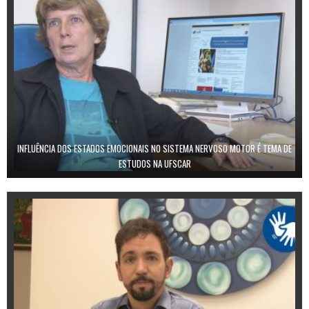
INFLUÊNCIA DOS ESTADOS EMOCIONAIS NO SISTEMA NERVOSO MOTOR É TEMA DE
ESTUDOS NA UFSCAR