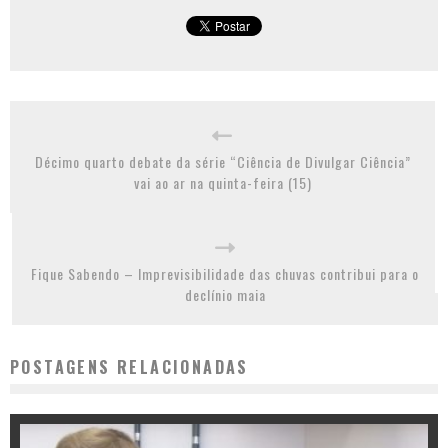
Décimo quarto debate da série “Ciência de Divulgar Ciência”
vai ao ar na quinta-feira (15)
Fique Sabendo – Imprevisibilidade das chuvas contribui para o
declínio maia
POSTAGENS RELACIONADAS