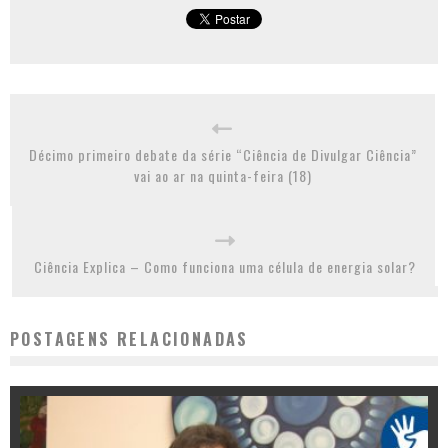
Décimo primeiro debate da série “Ciência de Divulgar Ciência”
vai ao ar na quinta-feira (18)
Ciência Explica – Como funciona uma célula de energia solar?
POSTAGENS RELACIONADAS