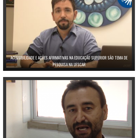
ACESSIBILIDADE E AÇÕES AFIRMATIVAS NA EDUCAÇÃO SUPERIOR SÃO TEMA DE
PESQUISA NA UFSCAR