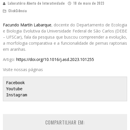
Laboratório Aberto de Interatividade
18 de maio de 2023
ClickCiência
Facundo Martín Labarque
, docente do Departamento de Ecologia
e Biologia Evolutiva da Universidade Federal de São Carlos (DEBE
– UFSCar), fala da pesquisa que buscou compreender a evolução,
a morfologia comparativa e a funcionalidade de pernas raptoriais
em aranhas.
Artigo:
https://doi.org/10.1016/j.asd.2023.101255
Visite nossas páginas
Facebook
Youtube
Instagram
COMPARTILHAR EM: