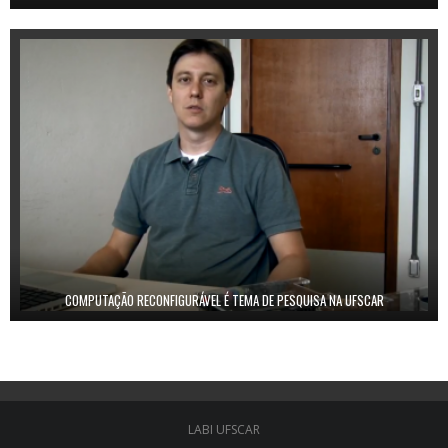
COMPUTAÇÃO RECONFIGURÁVEL É TEMA DE PESQUISA NA UFSCAR
LABI UFSCAR