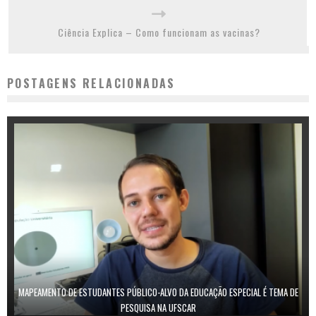
Ciência Explica – Como funcionam as vacinas?
POSTAGENS RELACIONADAS
MAPEAMENTO DE ESTUDANTES PÚBLICO-ALVO DA EDUCAÇÃO ESPECIAL É TEMA DE
PESQUISA NA UFSCAR