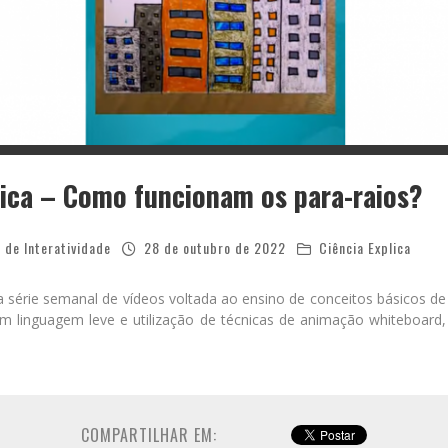
lica – Como funcionam os para-raios?
 de Interatividade
28 de outubro de 2022
Ciência Explica
a série semanal de vídeos voltada ao ensino de conceitos básicos de
Com linguagem leve e utilização de técnicas de animação whiteboard,
COMPARTILHAR EM: