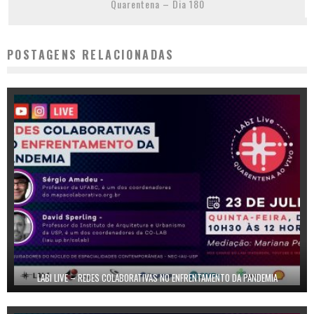
Quarentena – Dia 180
POSTAGENS RELACIONADAS
LABI LIVE – REDES COLABORATIVAS NO ENFRENTAMENTO DA PANDEMIA