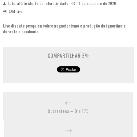
Laboratório Aberto de Interatividade
11 de setembro de 2020
LAbI Live
Live discute pesquisa sobre negacionismo e produção da ignorância
durante a pandemia
COMPARTILHAR EM:
Quarentena – Dia 179