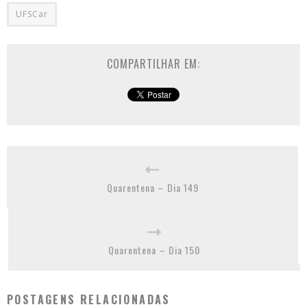
UFSCar
COMPARTILHAR EM:
Quarentena – Dia 149
Quarentena – Dia 150
POSTAGENS RELACIONADAS