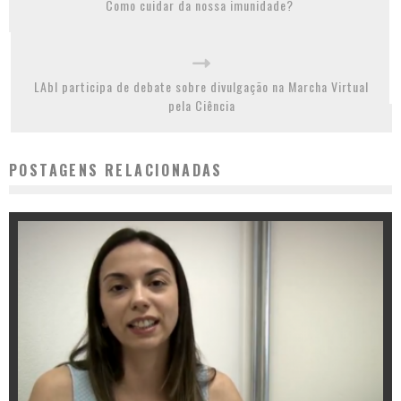
Como cuidar da nossa imunidade?
LAbI participa de debate sobre divulgação na Marcha Virtual
pela Ciência
POSTAGENS RELACIONADAS