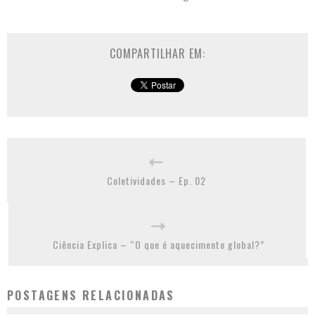
COMPARTILHAR EM:
Coletividades – Ep. 02
Ciência Explica – “O que é aquecimento global?”
POSTAGENS RELACIONADAS