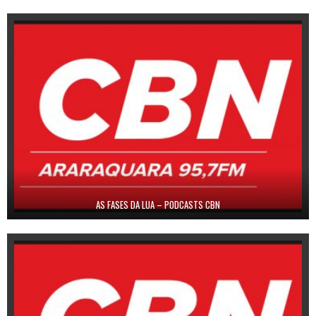
AS FASES DA LUA – PODCASTS CBN