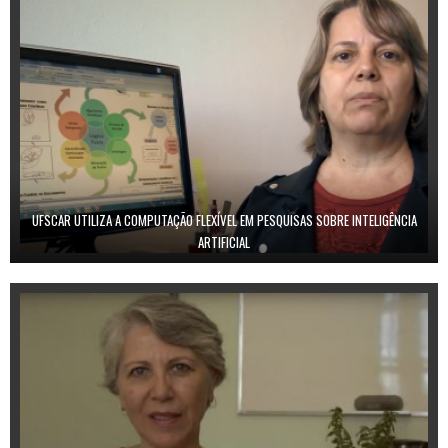
UFSCAR UTILIZA A COMPUTAÇÃO FLEXÍVEL EM PESQUISAS SOBRE INTELIGÊNCIA
ARTIFICIAL