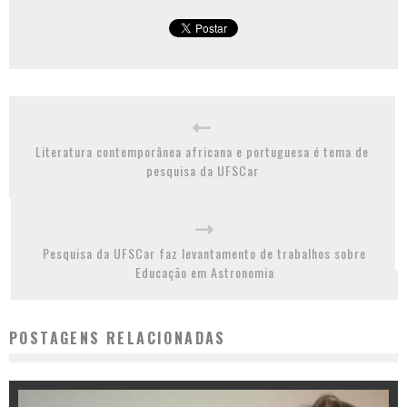
Literatura contemporânea africana e portuguesa é tema de
pesquisa da UFSCar
Pesquisa da UFSCar faz levantamento de trabalhos sobre
Educação em Astronomia
POSTAGENS RELACIONADAS