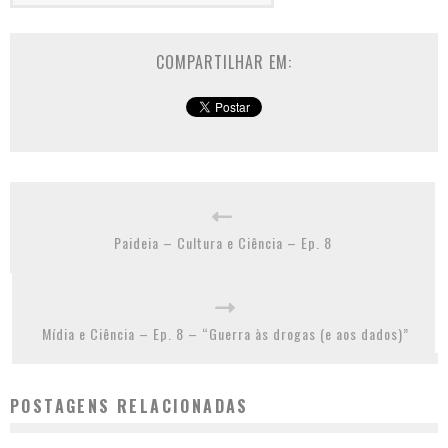
COMPARTILHAR EM:
Paideia – Cultura e Ciência – Ep. 8
Mídia e Ciência – Ep. 8 – “Guerra às drogas (e aos dados)”
POSTAGENS RELACIONADAS