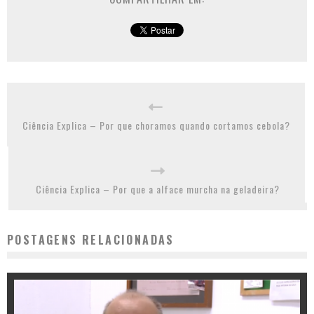
Ciência Explica – Por que choramos quando cortamos cebola?
Ciência Explica – Por que a alface murcha na geladeira?
POSTAGENS RELACIONADAS