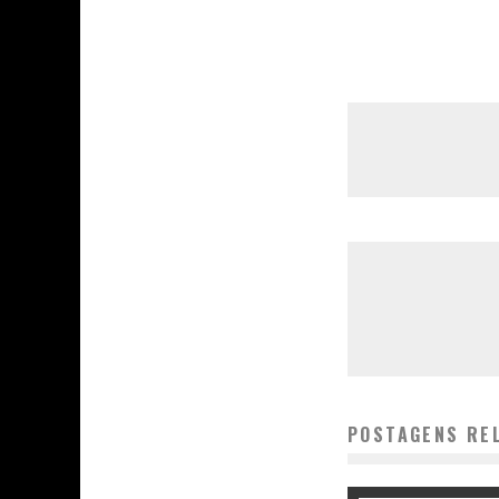
POSTAGENS RE