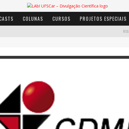
CASTS
COLUNAS
CURSOS
PROJETOS ESPECIAIS
RSS
AVENTURA COM OS MOINHOS DE VENTO